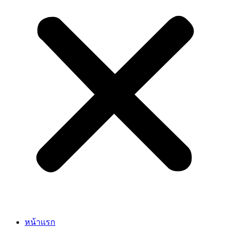
หน้าแรก