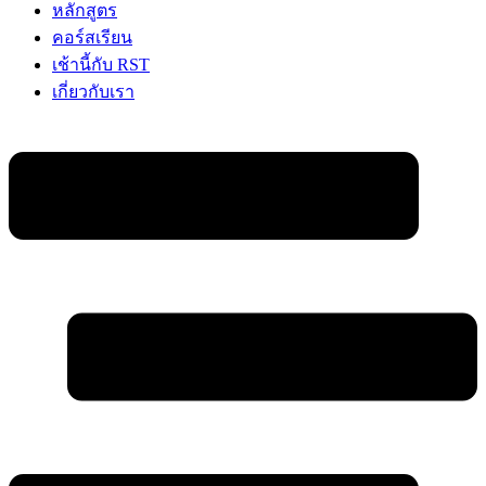
หลักสูตร
คอร์สเรียน
เช้านี้กับ RST
เกี่ยวกับเรา