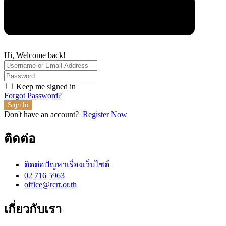
Hi, Welcome back!
Keep me signed in
Forgot Password?
Sign In
Don't have an account?
Register Now
ติดต่อ
ติดต่อปัญหาเรื่องเว็บไซต์
02 716 5963
office@rcrt.or.th
เกี่ยวกับเรา