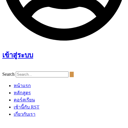
เข้าสู่ระบบ
Search
หน้าแรก
หลักสูตร
คอร์สเรียน
เช้านี้กับ RST
เกี่ยวกับเรา