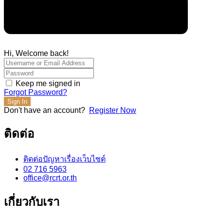
Hi, Welcome back!
Keep me signed in
Forgot Password?
Sign In
Don't have an account?
Register Now
ติดต่อ
ติดต่อปัญหาเรื่องเว็บไซต์
02 716 5963
office@rcrt.or.th
เกี่ยวกับเรา