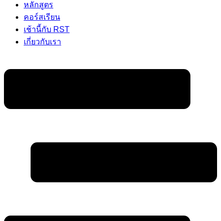
หลักสูตร
คอร์สเรียน
เช้านี้กับ RST
เกี่ยวกับเรา