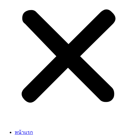
หน้าแรก