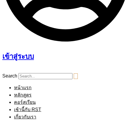
เข้าสู่ระบบ
Search
หน้าแรก
หลักสูตร
คอร์สเรียน
เช้านี้กับ RST
เกี่ยวกับเรา