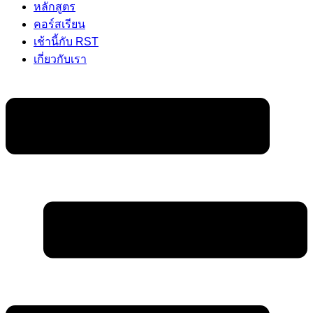
หลักสูตร
คอร์สเรียน
เช้านี้กับ RST
เกี่ยวกับเรา