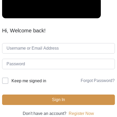
Hi, Welcome back!
Forgot Password?
Keep me signed in
Sign In
Don't have an account?
Register Now