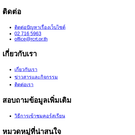
ติดต่อ
ติดต่อปัญหาเรื่องเว็บไซต์
02 716 5963
office@rcrt.or.th
เกี่ยวกับเรา
เกี่ยวกับเรา
ข่าวสารและกิจกรรม
ติดต่อเรา
สอบถามข้อมูลเพิ่มเติม
วิธีการเข้าชมคอร์สเรียน
หมวดหมู่ที่น่าสนใจ