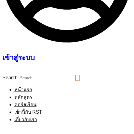
เข้าสู่ระบบ
Search
หน้าแรก
หลักสูตร
คอร์สเรียน
เช้านี้กับ RST
เกี่ยวกับเรา