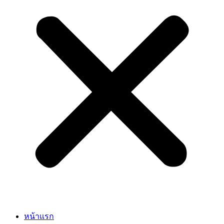
หน้าแรก