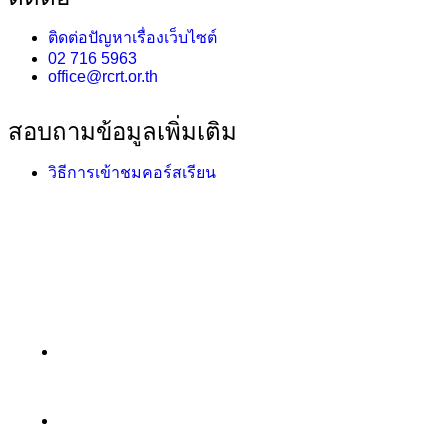
ติดต่อปัญหาเรื่องเว็บไซต์
02 716 5963
office@rcrt.or.th
สอบถามข้อมูลเพิ่มเติม
วิธีการเข้าชมคอร์สเรียน
หน้าแรก
หลักสูตร