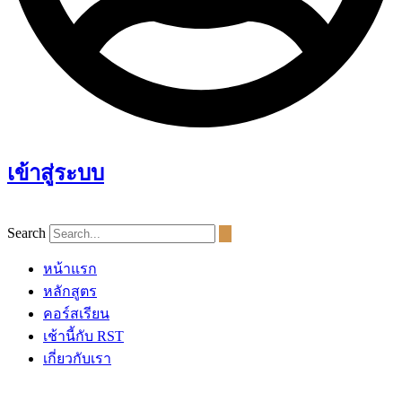
เข้าสู่ระบบ
Search
หน้าแรก
หลักสูตร
คอร์สเรียน
เช้านี้กับ RST
เกี่ยวกับเรา