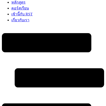
หลักสูตร
คอร์สเรียน
เช้านี้กับ RST
เกี่ยวกับเรา