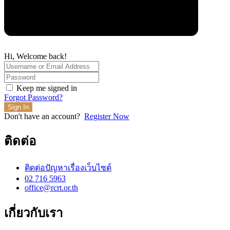
Hi, Welcome back!
Keep me signed in
Forgot Password?
Sign In
Don't have an account?
Register Now
ติดต่อ
ติดต่อปัญหาเรื่องเว็บไซต์
02 716 5963
office@rcrt.or.th
เกี่ยวกับเรา