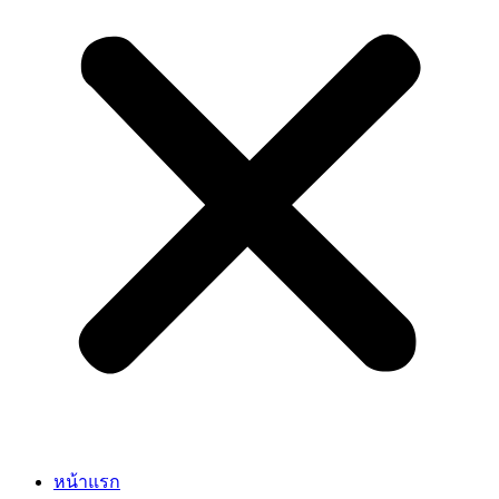
หน้าแรก