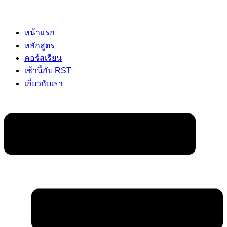
หน้าแรก
หลักสูตร
คอร์สเรียน
เช้านี้กับ RST
เกี่ยวกับเรา