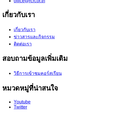
office@rcrt.or.th
เกี่ยวกับเรา
เกี่ยวกับเรา
ข่าวสารและกิจกรรม
ติดต่อเรา
สอบถามข้อมูลเพิ่มเติม
วิธีการเข้าชมคอร์สเรียน
หมวดหมู่ที่น่าสนใจ
Youtube
Twitter