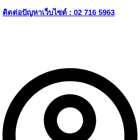
Skip
ติดต่อปัญหาเว็บไซต์ : 02 716 5963
to
content