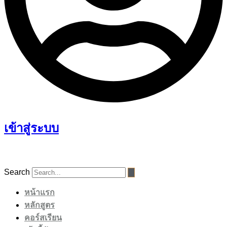
เข้าสู่ระบบ
Search
หน้าแรก
หลักสูตร
คอร์สเรียน