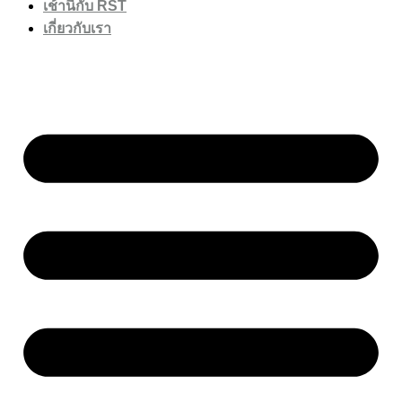
เช้านี้กับ RST
เกี่ยวกับเรา