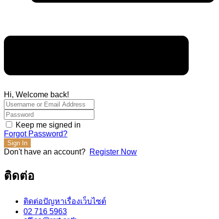
Hi, Welcome back!
Keep me signed in
Forgot Password?
Sign In
Don't have an account?
Register Now
ติดต่อ
ติดต่อปัญหาเรื่องเว็บไซต์
02 716 5963