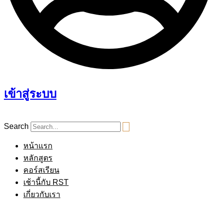
เข้าสู่ระบบ
Search
หน้าแรก
หลักสูตร
คอร์สเรียน
เช้านี้กับ RST
เกี่ยวกับเรา