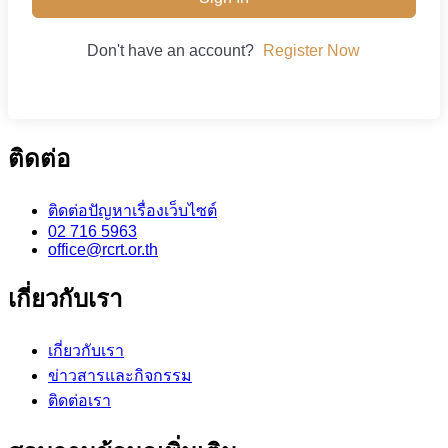
Don't have an account?
Register Now
ติดต่อ
ติดต่อปัญหาเรื่องเว็บไซต์
02 716 5963
office@rcrt.or.th
เกี่ยวกับเรา
เกี่ยวกับเรา
ข่าวสารและกิจกรรม
ติดต่อเรา