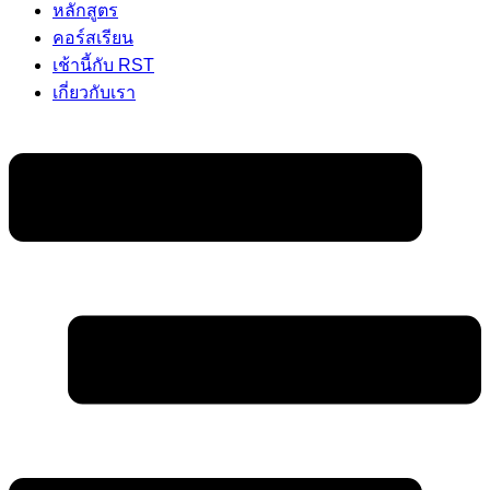
หลักสูตร
คอร์สเรียน
เช้านี้กับ RST
เกี่ยวกับเรา