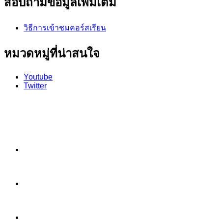
สอบถามข้อมูลเพิ่มเติม
วิธีการเข้าชมคอร์สเรียน
หมวดหมู่ที่น่าสนใจ
Youtube
Twitter
หน้าแรก
หลักสูตร
คอร์สเรียน