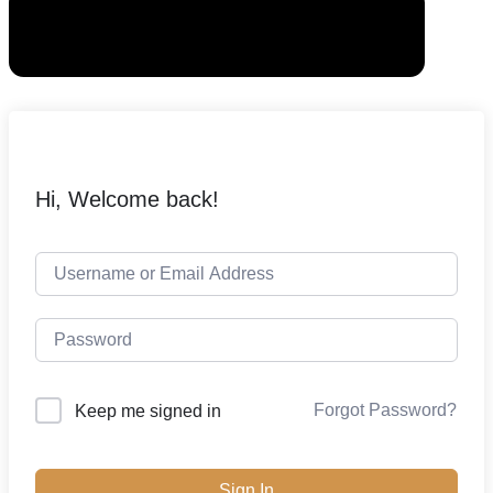
Hi, Welcome back!
Forgot Password?
Keep me signed in
Sign In