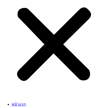
หน้าแรก