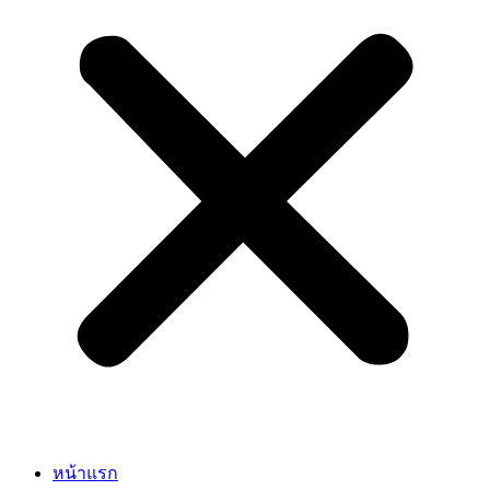
หน้าแรก