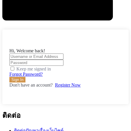
Hi, Welcome back!
Keep me signed in
Forgot Password?
Sign In
Don't have an account?
Register Now
ติดต่อ
ติดต่อปัญหาเรื่องเว็บไซต์