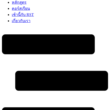
หลักสูตร
คอร์สเรียน
เช้านี้กับ RST
เกี่ยวกับเรา