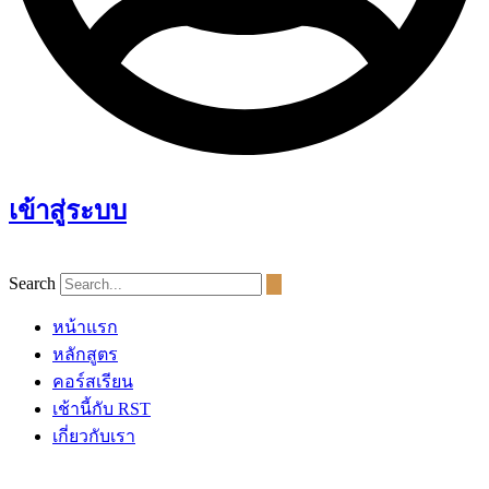
เข้าสู่ระบบ
Search
หน้าแรก
หลักสูตร
คอร์สเรียน
เช้านี้กับ RST
เกี่ยวกับเรา