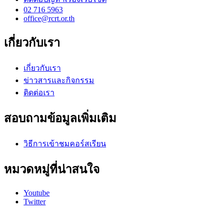
02 716 5963
office@rcrt.or.th
เกี่ยวกับเรา
เกี่ยวกับเรา
ข่าวสารและกิจกรรม
ติดต่อเรา
สอบถามข้อมูลเพิ่มเติม
วิธีการเข้าชมคอร์สเรียน
หมวดหมู่ที่น่าสนใจ
Youtube
Twitter