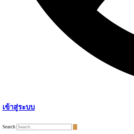
เข้าสู่ระบบ
Search