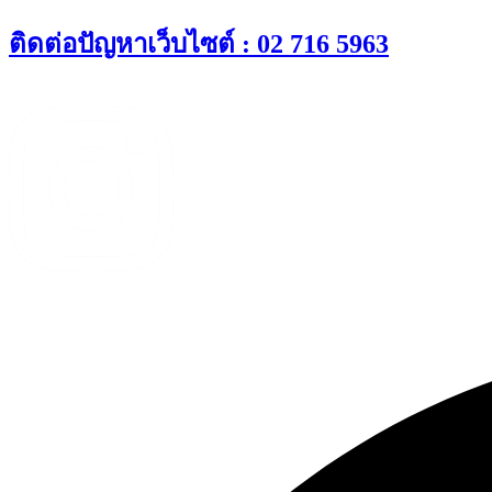
Skip
ติดต่อปัญหาเว็บไซต์ : 02 716 5963
to
content