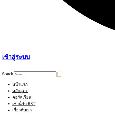
เข้าสู่ระบบ
Search
หน้าแรก
หลักสูตร
คอร์สเรียน
เช้านี้กับ RST
เกี่ยวกับเรา