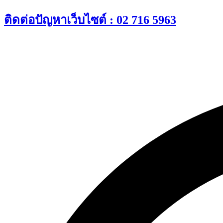
Skip
ติดต่อปัญหาเว็บไซต์ : 02 716 5963
to
content