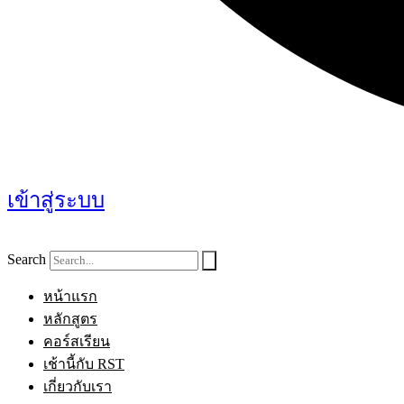
เข้าสู่ระบบ
Search
หน้าแรก
หลักสูตร
คอร์สเรียน
เช้านี้กับ RST
เกี่ยวกับเรา