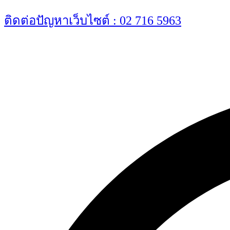
Skip
ติดต่อปัญหาเว็บไซต์ : 02 716 5963
to
content