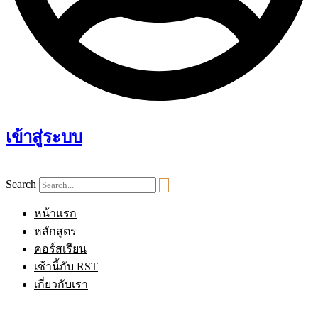
เข้าสู่ระบบ
Search
หน้าแรก
หลักสูตร
คอร์สเรียน
เช้านี้กับ RST
เกี่ยวกับเรา