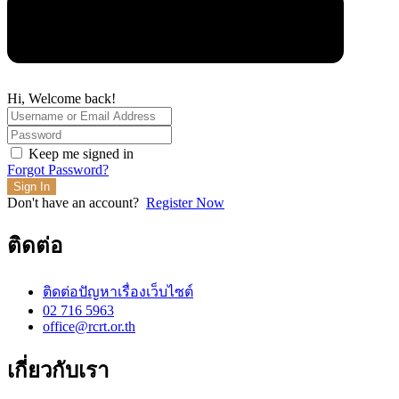
Hi, Welcome back!
Keep me signed in
Forgot Password?
Sign In
Don't have an account?
Register Now
ติดต่อ
ติดต่อปัญหาเรื่องเว็บไซต์
02 716 5963
office@rcrt.or.th
เกี่ยวกับเรา