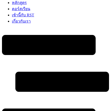
หลักสูตร
คอร์สเรียน
เช้านี้กับ RST
เกี่ยวกับเรา