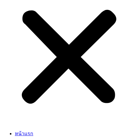
หน้าแรก