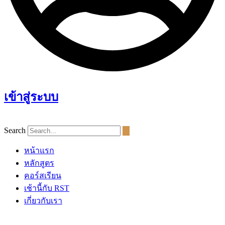
เข้าสู่ระบบ
Search
หน้าแรก
หลักสูตร
คอร์สเรียน
เช้านี้กับ RST
เกี่ยวกับเรา