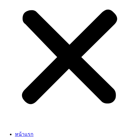
หน้าแรก