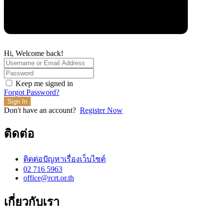
Hi, Welcome back!
Keep me signed in
Forgot Password?
Sign In
Don't have an account?
Register Now
ติดต่อ
ติดต่อปัญหาเรื่องเว็บไซต์
02 716 5963
office@rcrt.or.th
เกี่ยวกับเรา