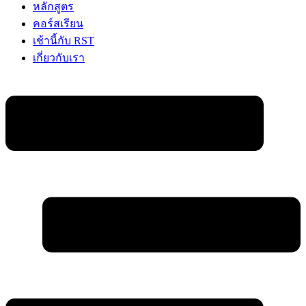
หลักสูตร
คอร์สเรียน
เช้านี้กับ RST
เกี่ยวกับเรา