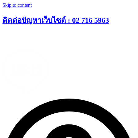
Skip to content
ติดต่อปัญหาเว็บไซต์ : 02 716 5963