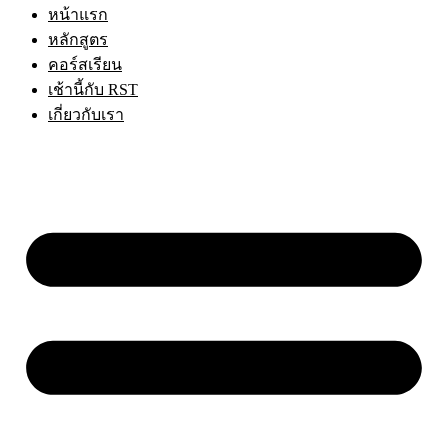
หน้าแรก
หลักสูตร
คอร์สเรียน
เช้านี้กับ RST
เกี่ยวกับเรา