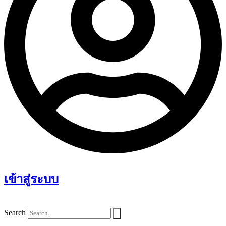
เข้าสู่ระบบ
Search