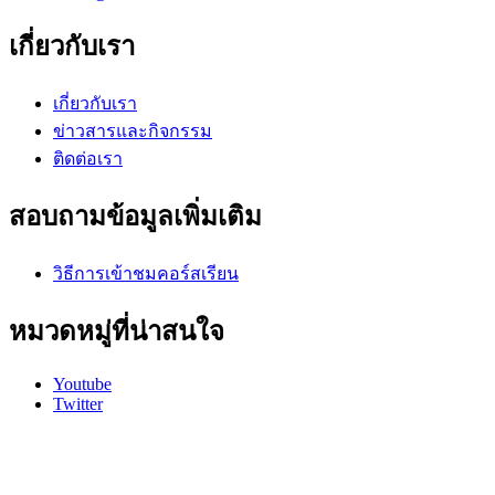
เกี่ยวกับเรา
เกี่ยวกับเรา
ข่าวสารและกิจกรรม
ติดต่อเรา
สอบถามข้อมูลเพิ่มเติม
วิธีการเข้าชมคอร์สเรียน
หมวดหมู่ที่น่าสนใจ
Youtube
Twitter