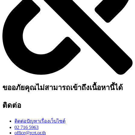
ขออภัยคุณไม่สามารถเข้าถึงเนื้อหานี้ได้
ติดต่อ
ติดต่อปัญหาเรื่องเว็บไซต์
02 716 5963
office@rcrt.or.th