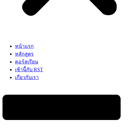
หน้าแรก
หลักสูตร
คอร์สเรียน
เช้านี้กับ RST
เกี่ยวกับเรา