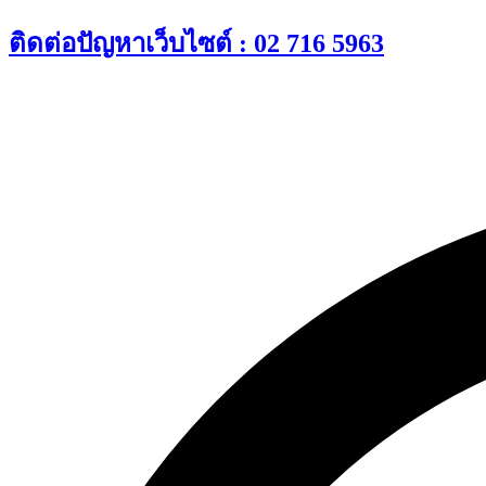
Skip
ติดต่อปัญหาเว็บไซต์ : 02 716 5963
to
content