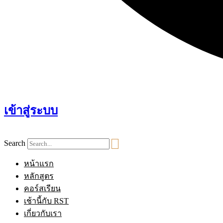
เข้าสู่ระบบ
Search
หน้าแรก
หลักสูตร
คอร์สเรียน
เช้านี้กับ RST
เกี่ยวกับเรา