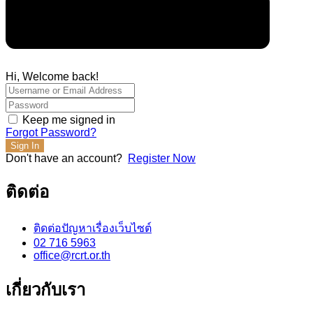
Hi, Welcome back!
Keep me signed in
Forgot Password?
Sign In
Don't have an account?
Register Now
ติดต่อ
ติดต่อปัญหาเรื่องเว็บไซต์
02 716 5963
office@rcrt.or.th
เกี่ยวกับเรา