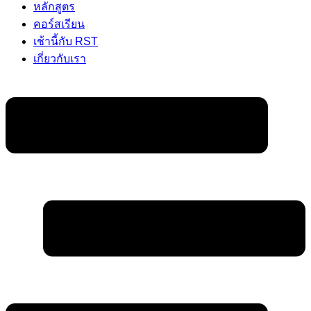
หลักสูตร
คอร์สเรียน
เช้านี้กับ RST
เกี่ยวกับเรา