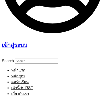
เข้าสู่ระบบ
Search
หน้าแรก
หลักสูตร
คอร์สเรียน
เช้านี้กับ RST
เกี่ยวกับเรา