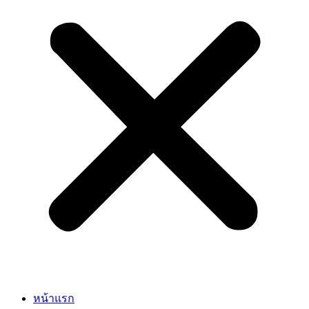
หน้าแรก