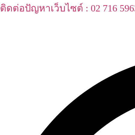
ติดต่อปัญหาเว็บไซต์ : 02 716 596
Skip
to
content