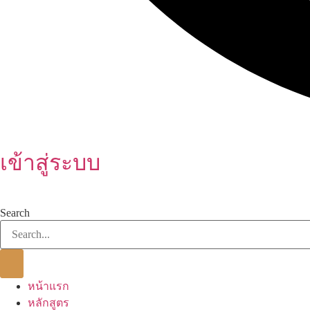
เข้าสู่ระบบ
Search
หน้าแรก
หลักสูตร