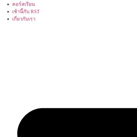
คอร์สเรียน
เช้านี้กับ RST
เกี่ยวกับเรา