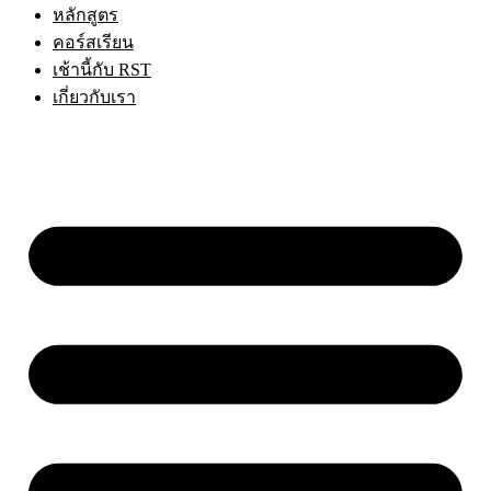
หลักสูตร
คอร์สเรียน
เช้านี้กับ RST
เกี่ยวกับเรา