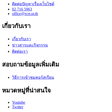
ติดต่อปัญหาเรื่องเว็บไซต์
02 716 5963
office@rcrt.or.th
เกี่ยวกับเรา
เกี่ยวกับเรา
ข่าวสารและกิจกรรม
ติดต่อเรา
สอบถามข้อมูลเพิ่มเติม
วิธีการเข้าชมคอร์สเรียน
หมวดหมู่ที่น่าสนใจ
Youtube
Twitter