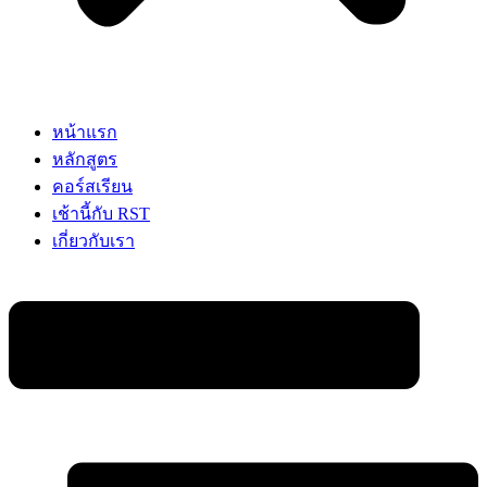
หน้าแรก
หลักสูตร
คอร์สเรียน
เช้านี้กับ RST
เกี่ยวกับเรา