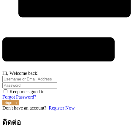
Hi, Welcome back!
Keep me signed in
Forgot Password?
Sign In
Don't have an account?
Register Now
ติดต่อ