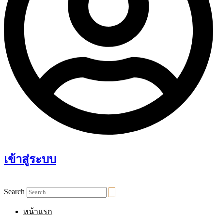
เข้าสู่ระบบ
Search
หน้าแรก