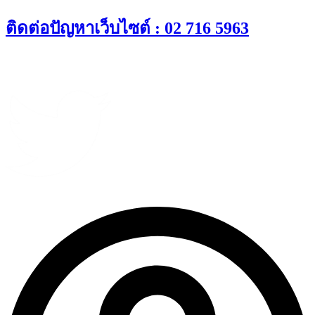
Skip
ติดต่อปัญหาเว็บไซต์ : 02 716 5963
to
content