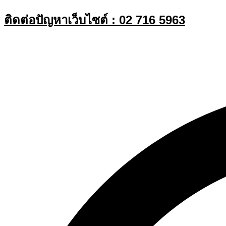
Skip
ติดต่อปัญหาเว็บไซต์ : 02 716 5963
to
content