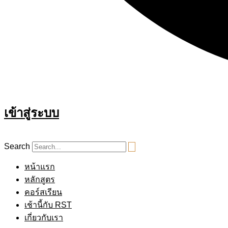
เข้าสู่ระบบ
Search
หน้าแรก
หลักสูตร
คอร์สเรียน
เช้านี้กับ RST
เกี่ยวกับเรา