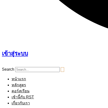
เข้าสู่ระบบ
Search
หน้าแรก
หลักสูตร
คอร์สเรียน
เช้านี้กับ RST
เกี่ยวกับเรา