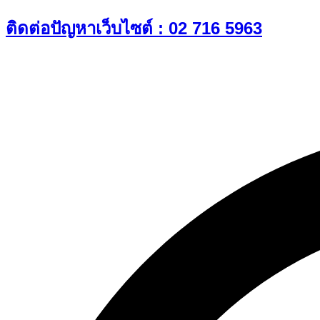
Skip
ติดต่อปัญหาเว็บไซต์ : 02 716 5963
to
content