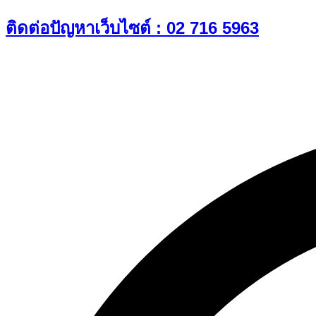
Skip
ติดต่อปัญหาเว็บไซต์ : 02 716 5963
to
content