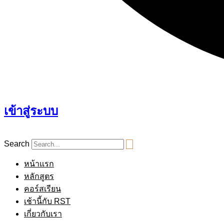
เข้าสู่ระบบ
Search
หน้าแรก
หลักสูตร
คอร์สเรียน
เช้านี้กับ RST
เกี่ยวกับเรา