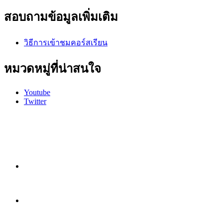
สอบถามข้อมูลเพิ่มเติม
วิธีการเข้าชมคอร์สเรียน
หมวดหมู่ที่น่าสนใจ
Youtube
Twitter
หน้าแรก
หลักสูตร