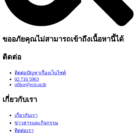
ขออภัยคุณไม่สามารถเข้าถึงเนื้อหานี้ได้
ติดต่อ
ติดต่อปัญหาเรื่องเว็บไซต์
02 716 5963
office@rcrt.or.th
เกี่ยวกับเรา
เกี่ยวกับเรา
ข่าวสารและกิจกรรม
ติดต่อเรา