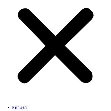
หน้าแรก