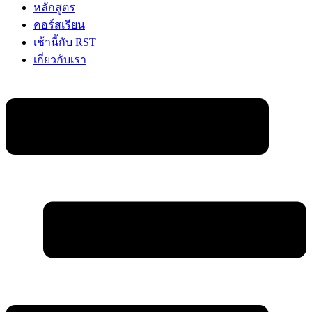
หลักสูตร
คอร์สเรียน
เช้านี้กับ RST
เกี่ยวกับเรา