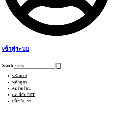
เข้าสู่ระบบ
Search
หน้าแรก
หลักสูตร
คอร์สเรียน
เช้านี้กับ RST
เกี่ยวกับเรา