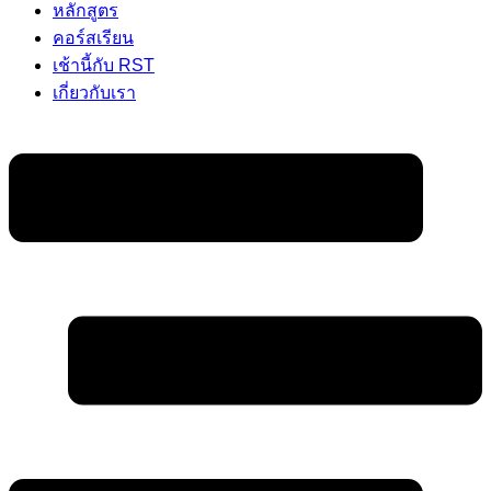
หลักสูตร
คอร์สเรียน
เช้านี้กับ RST
เกี่ยวกับเรา