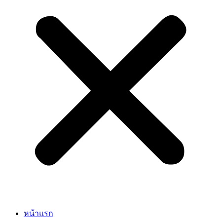
หน้าแรก