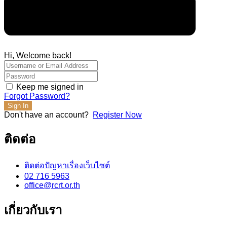
Hi, Welcome back!
Keep me signed in
Forgot Password?
Sign In
Don't have an account?
Register Now
ติดต่อ
ติดต่อปัญหาเรื่องเว็บไซต์
02 716 5963
office@rcrt.or.th
เกี่ยวกับเรา