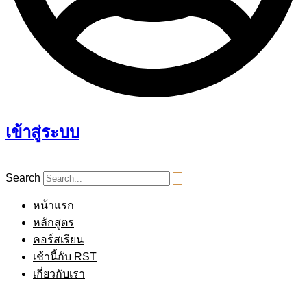
เข้าสู่ระบบ
Search
หน้าแรก
หลักสูตร
คอร์สเรียน
เช้านี้กับ RST
เกี่ยวกับเรา