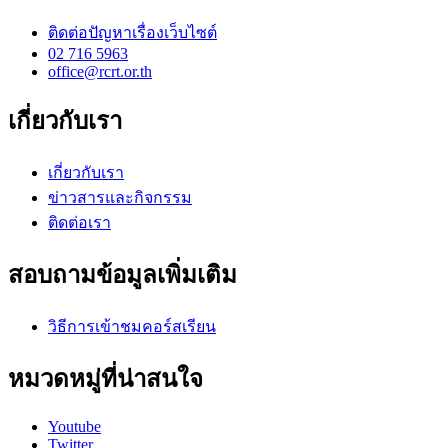
ติดต่อปัญหาเรื่องเว็บไซต์
02 716 5963
office@rcrt.or.th
เกี่ยวกับเรา
เกี่ยวกับเรา
ข่าวสารและกิจกรรม
ติดต่อเรา
สอบถามข้อมูลเพิ่มเติม
วิธีการเข้าชมคอร์สเรียน
หมวดหมู่ที่น่าสนใจ
Youtube
Twitter