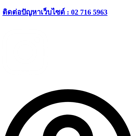
Skip
ติดต่อปัญหาเว็บไซต์ : 02 716 5963
to
content