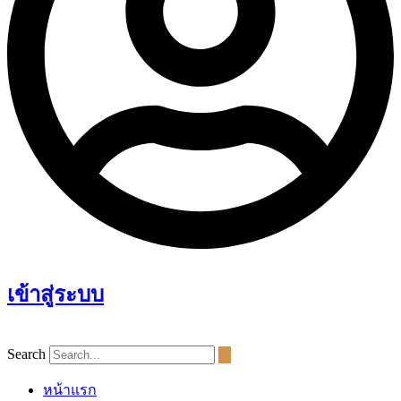
เข้าสู่ระบบ
Search
หน้าแรก