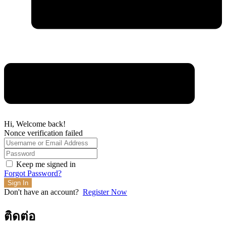
Hi, Welcome back!
Nonce verification failed
Keep me signed in
Forgot Password?
Sign In
Don't have an account?
Register Now
ติดต่อ