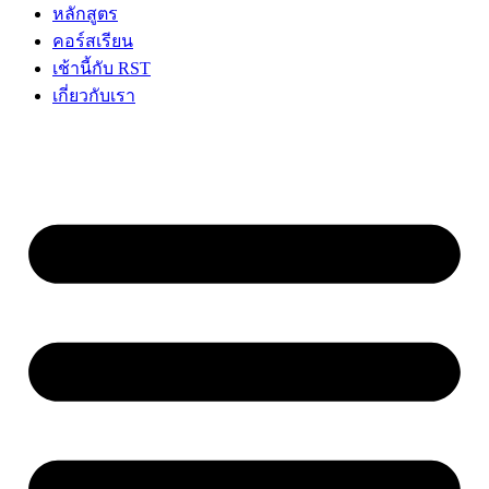
หลักสูตร
คอร์สเรียน
เช้านี้กับ RST
เกี่ยวกับเรา