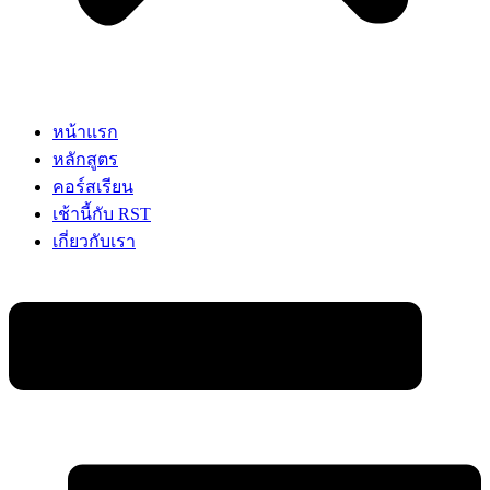
หน้าแรก
หลักสูตร
คอร์สเรียน
เช้านี้กับ RST
เกี่ยวกับเรา