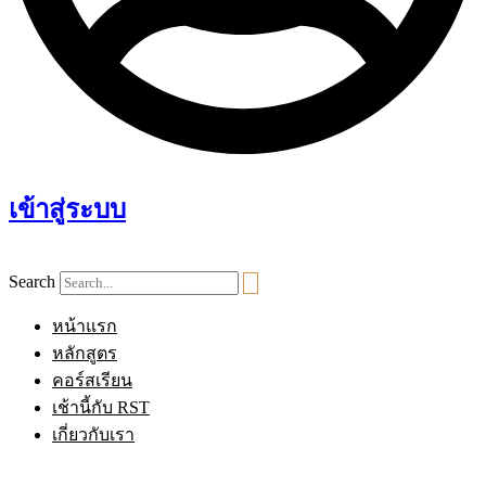
เข้าสู่ระบบ
Search
หน้าแรก
หลักสูตร
คอร์สเรียน
เช้านี้กับ RST
เกี่ยวกับเรา