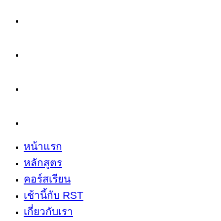
หลักสูตร
คอร์สเรียน
เช้านี้กับ RST
เกี่ยวกับเรา
หน้าแรก
หลักสูตร
คอร์สเรียน
เช้านี้กับ RST
เกี่ยวกับเรา