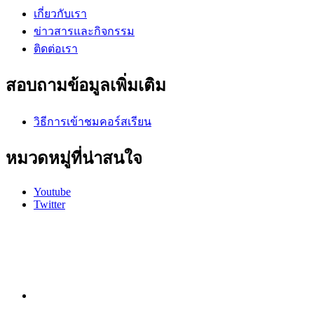
เกี่ยวกับเรา
ข่าวสารและกิจกรรม
ติดต่อเรา
สอบถามข้อมูลเพิ่มเติม
วิธีการเข้าชมคอร์สเรียน
หมวดหมู่ที่น่าสนใจ
Youtube
Twitter
หน้าแรก