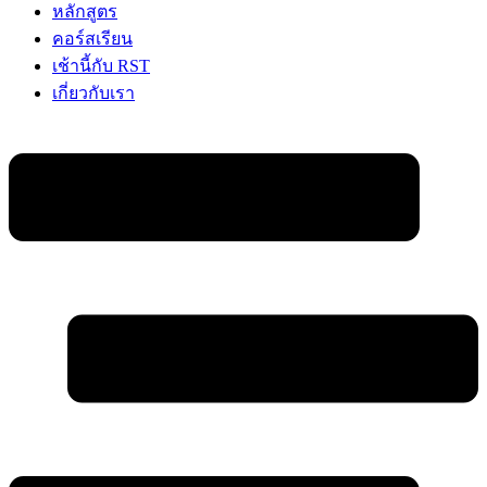
หลักสูตร
คอร์สเรียน
เช้านี้กับ RST
เกี่ยวกับเรา