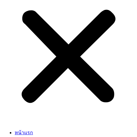
หน้าแรก