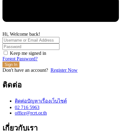
Hi, Welcome back!
Keep me signed in
Forgot Password?
Sign In
Don't have an account?
Register Now
ติดต่อ
ติดต่อปัญหาเรื่องเว็บไซต์
02 716 5963
office@rcrt.or.th
เกี่ยวกับเรา