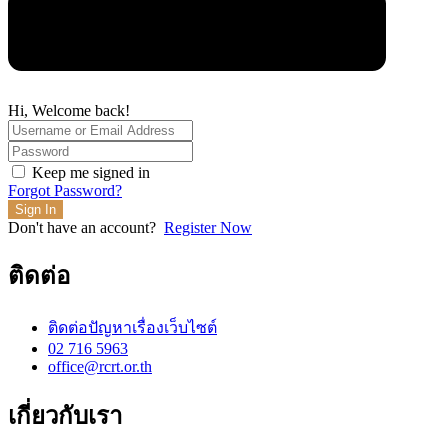
Hi, Welcome back!
Keep me signed in
Forgot Password?
Sign In
Don't have an account?
Register Now
ติดต่อ
ติดต่อปัญหาเรื่องเว็บไซต์
02 716 5963
office@rcrt.or.th
เกี่ยวกับเรา