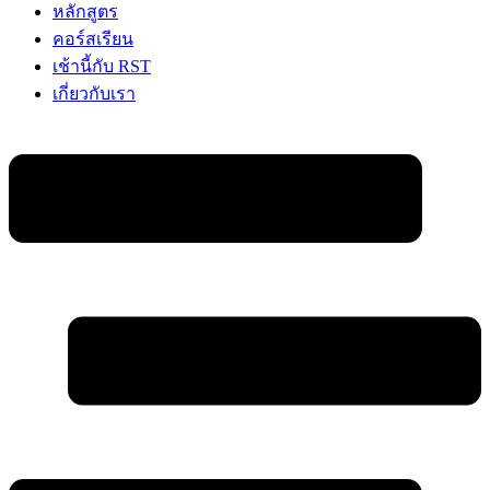
หลักสูตร
คอร์สเรียน
เช้านี้กับ RST
เกี่ยวกับเรา