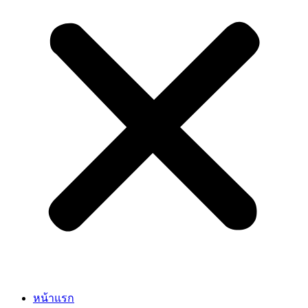
หน้าแรก