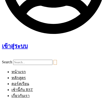
เข้าสู่ระบบ
Search
หน้าแรก
หลักสูตร
คอร์สเรียน
เช้านี้กับ RST
เกี่ยวกับเรา