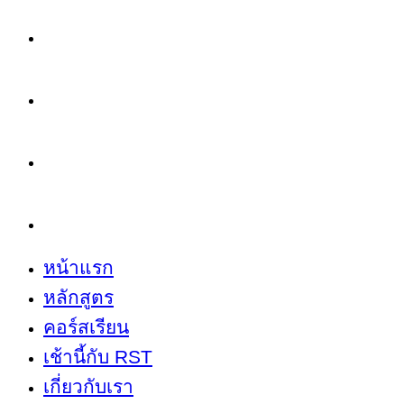
หลักสูตร
คอร์สเรียน
เช้านี้กับ RST
เกี่ยวกับเรา
หน้าแรก
หลักสูตร
คอร์สเรียน
เช้านี้กับ RST
เกี่ยวกับเรา