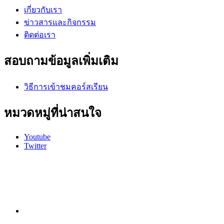
เกี่ยวกับเรา
ข่าวสารและกิจกรรม
ติดต่อเรา
สอบถามข้อมูลเพิ่มเติม
วิธีการเข้าชมคอร์สเรียน
หมวดหมู่ที่น่าสนใจ
Youtube
Twitter
หน้าแรก