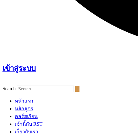
เข้าสู่ระบบ
Search
หน้าแรก
หลักสูตร
คอร์สเรียน
เช้านี้กับ RST
เกี่ยวกับเรา