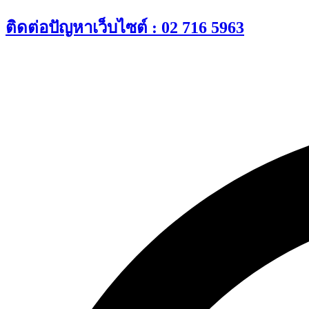
Skip
ติดต่อปัญหาเว็บไซต์ : 02 716 5963
to
content