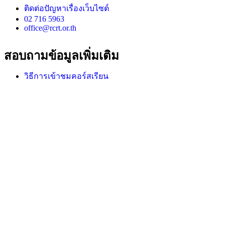
ติดต่อปัญหาเรื่องเว็บไซต์
02 716 5963
office@rcrt.or.th
สอบถามข้อมูลเพิ่มเติม
วิธีการเข้าชมคอร์สเรียน