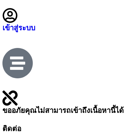
เข้าสู่ระบบ
ขออภัยคุณไม่สามารถเข้าถึงเนื้อหานี้ได้
ติดต่อ