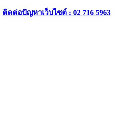
Skip
ติดต่อปัญหาเว็บไซต์ : 02 716 5963
to
content