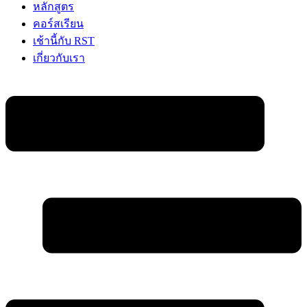
หลักสูตร
คอร์สเรียน
เช้านี้กับ RST
เกี่ยวกับเรา