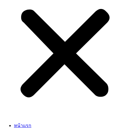
หน้าแรก