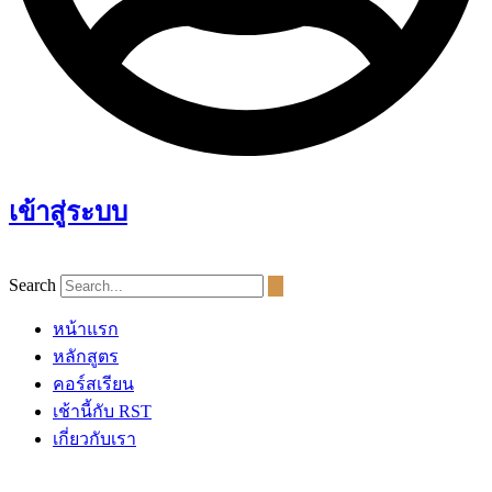
เข้าสู่ระบบ
Search
หน้าแรก
หลักสูตร
คอร์สเรียน
เช้านี้กับ RST
เกี่ยวกับเรา