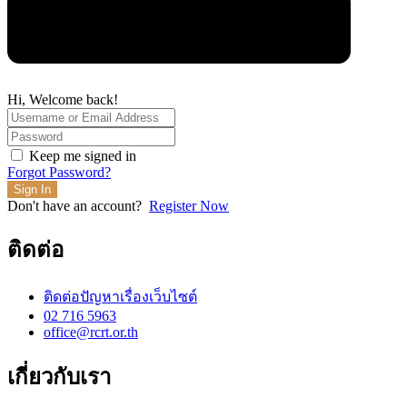
Hi, Welcome back!
Keep me signed in
Forgot Password?
Sign In
Don't have an account?
Register Now
ติดต่อ
ติดต่อปัญหาเรื่องเว็บไซต์
02 716 5963
office@rcrt.or.th
เกี่ยวกับเรา