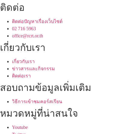
ติดต่อ
ติดต่อปัญหาเรื่องเว็บไซต์
02 716 5963
office@rcrt.or.th
เกี่ยวกับเรา
เกี่ยวกับเรา
ข่าวสารและกิจกรรม
ติดต่อเรา
สอบถามข้อมูลเพิ่มเติม
วิธีการเข้าชมคอร์สเรียน
หมวดหมู่ที่น่าสนใจ
Youtube