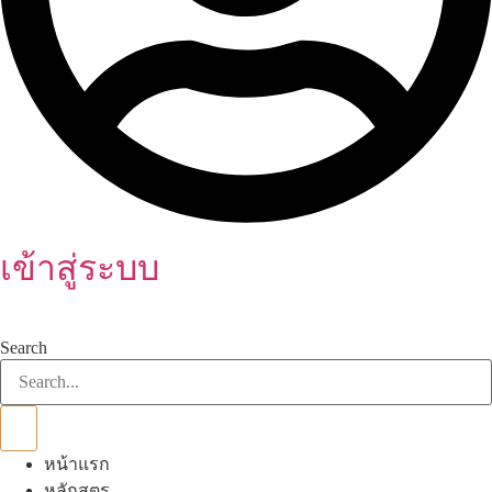
เข้าสู่ระบบ
Search
หน้าแรก
หลักสูตร