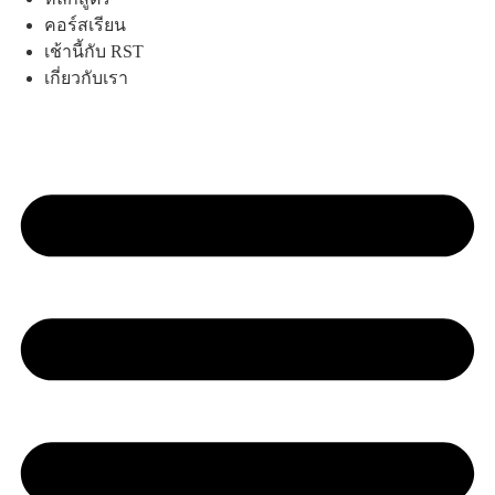
คอร์สเรียน
เช้านี้กับ RST
เกี่ยวกับเรา