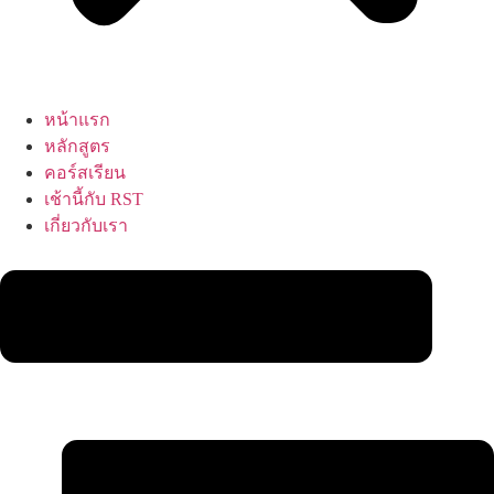
หน้าแรก
หลักสูตร
คอร์สเรียน
เช้านี้กับ RST
เกี่ยวกับเรา