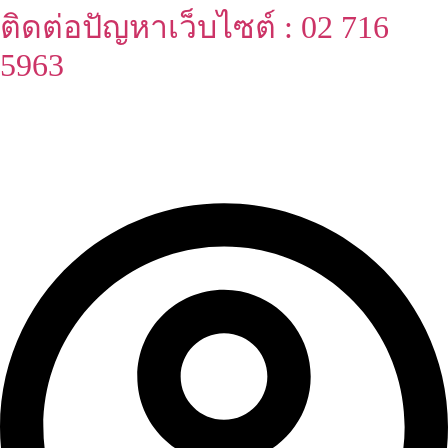
ติดต่อปัญหาเว็บไซต์ : 02 716
Skip
to
5963
content