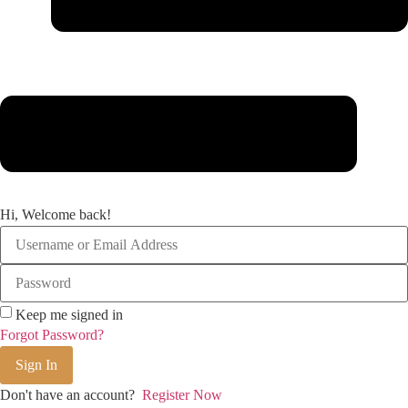
Hi, Welcome back!
Keep me signed in
Forgot Password?
Sign In
Don't have an account?
Register Now