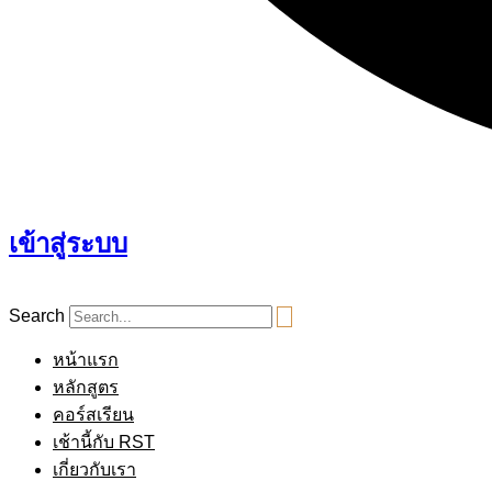
เข้าสู่ระบบ
Search
หน้าแรก
หลักสูตร
คอร์สเรียน
เช้านี้กับ RST
เกี่ยวกับเรา