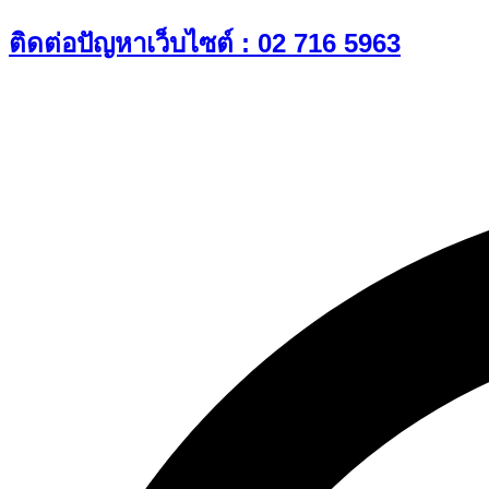
Skip
ติดต่อปัญหาเว็บไซต์ : 02 716 5963
to
content