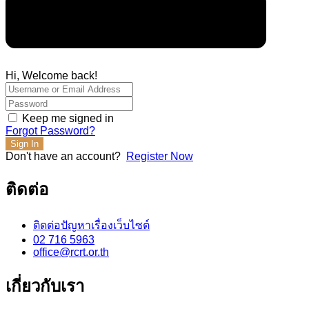
Hi, Welcome back!
Keep me signed in
Forgot Password?
Sign In
Don't have an account?
Register Now
ติดต่อ
ติดต่อปัญหาเรื่องเว็บไซต์
02 716 5963
office@rcrt.or.th
เกี่ยวกับเรา