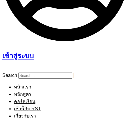
เข้าสู่ระบบ
Search
หน้าแรก
หลักสูตร
คอร์สเรียน
เช้านี้กับ RST
เกี่ยวกับเรา