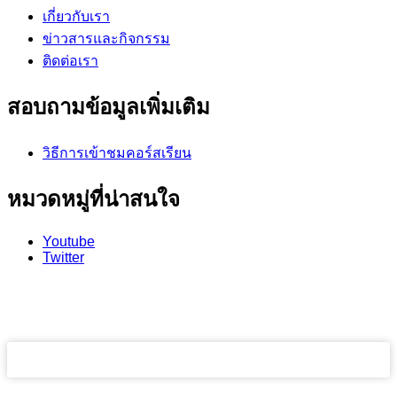
เกี่ยวกับเรา
ข่าวสารและกิจกรรม
ติดต่อเรา
สอบถามข้อมูลเพิ่มเติม
วิธีการเข้าชมคอร์สเรียน
หมวดหมู่ที่น่าสนใจ
Youtube
Twitter