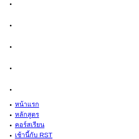
หน้าแรก
หลักสูตร
คอร์สเรียน
เช้านี้กับ RST
เกี่ยวกับเรา
หน้าแรก
หลักสูตร
คอร์สเรียน
เช้านี้กับ RST