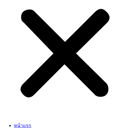
หน้าแรก