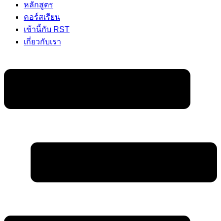
หลักสูตร
คอร์สเรียน
เช้านี้กับ RST
เกี่ยวกับเรา