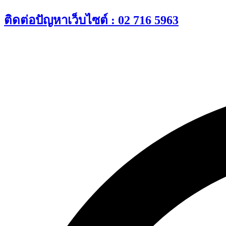
Skip
ติดต่อปัญหาเว็บไซต์ : 02 716 5963
to
content