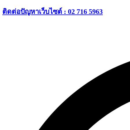
Skip
ติดต่อปัญหาเว็บไซต์ : 02 716 5963
to
content