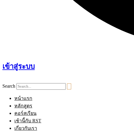
เข้าสู่ระบบ
Search
หน้าแรก
หลักสูตร
คอร์สเรียน
เช้านี้กับ RST
เกี่ยวกับเรา