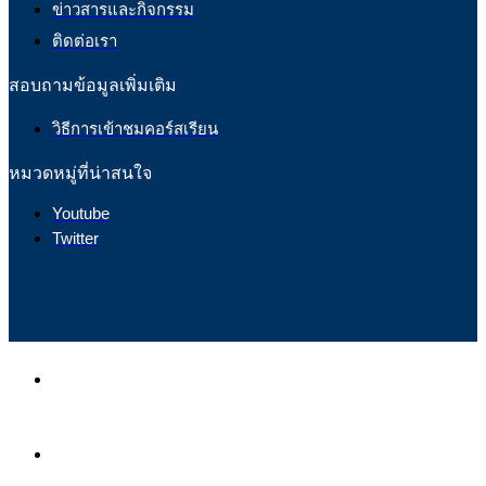
ข่าวสารและกิจกรรม
ติดต่อเรา
สอบถามข้อมูลเพิ่มเติม
วิธีการเข้าชมคอร์สเรียน
หมวดหมู่ที่น่าสนใจ
Youtube
Twitter
หน้าแรก
หลักสูตร