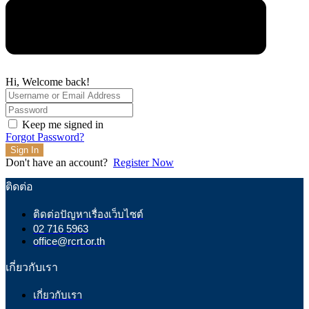
Hi, Welcome back!
Keep me signed in
Forgot Password?
Sign In
Don't have an account?
Register Now
ติดต่อ
ติดต่อปัญหาเรื่องเว็บไซต์
02 716 5963
office@rcrt.or.th
เกี่ยวกับเรา
เกี่ยวกับเรา