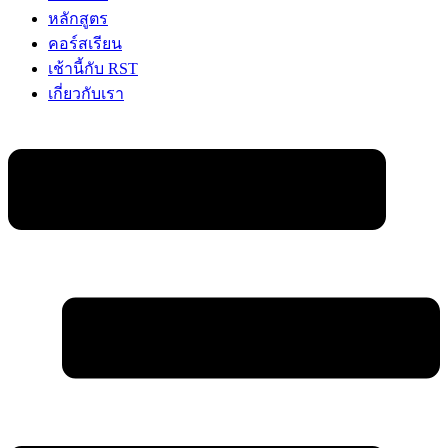
หลักสูตร
คอร์สเรียน
เช้านี้กับ RST
เกี่ยวกับเรา