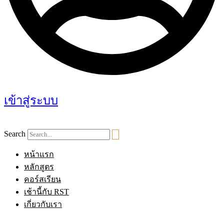
เข้าสู่ระบบ
Search
หน้าแรก
หลักสูตร
คอร์สเรียน
เช้านี้กับ RST
เกี่ยวกับเรา