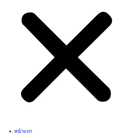
หน้าแรก