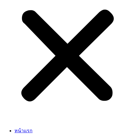
หน้าแรก