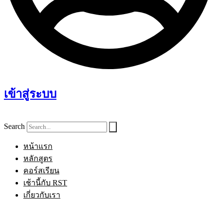
เข้าสู่ระบบ
Search
หน้าแรก
หลักสูตร
คอร์สเรียน
เช้านี้กับ RST
เกี่ยวกับเรา