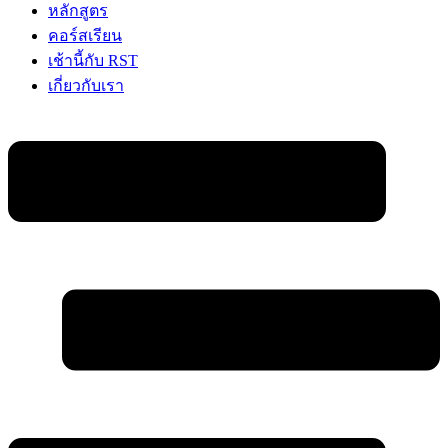
หลักสูตร
คอร์สเรียน
เช้านี้กับ RST
เกี่ยวกับเรา