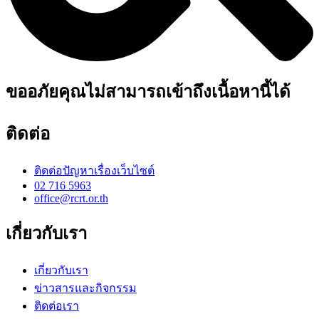
ขออภัยคุณไม่สามารถเข้าถึงเนื้อหานี้ได้
ติดต่อ
ติดต่อปัญหาเรื่องเว็บไซต์
02 716 5963
office@rcrt.or.th
เกี่ยวกับเรา
เกี่ยวกับเรา
ข่าวสารและกิจกรรม
ติดต่อเรา