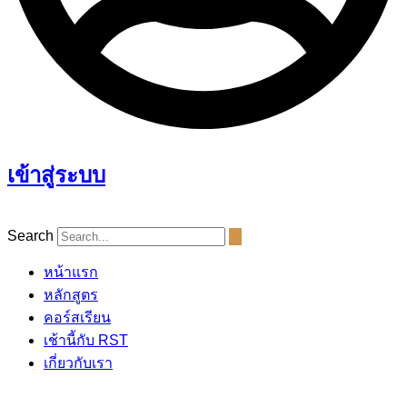
เข้าสู่ระบบ
Search
หน้าแรก
หลักสูตร
คอร์สเรียน
เช้านี้กับ RST
เกี่ยวกับเรา