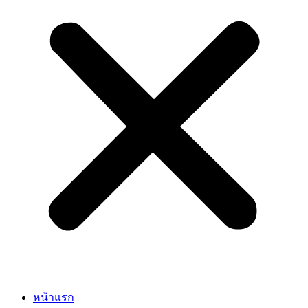
หน้าแรก