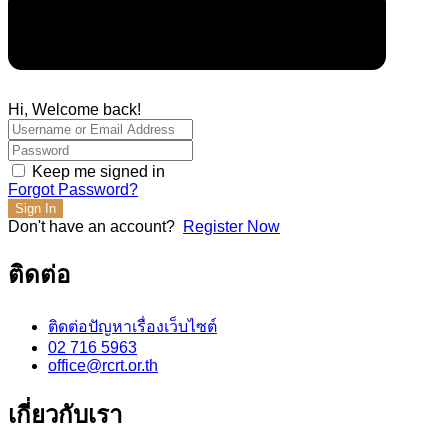
Hi, Welcome back!
Keep me signed in
Forgot Password?
Sign In
Don't have an account?
Register Now
ติดต่อ
ติดต่อปัญหาเรื่องเว็บไซต์
02 716 5963
office@rcrt.or.th
เกี่ยวกับเรา