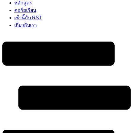
หลักสูตร
คอร์สเรียน
เช้านี้กับ RST
เกี่ยวกับเรา