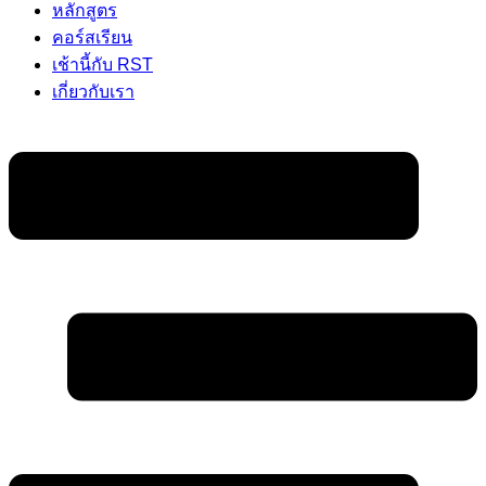
หลักสูตร
คอร์สเรียน
เช้านี้กับ RST
เกี่ยวกับเรา