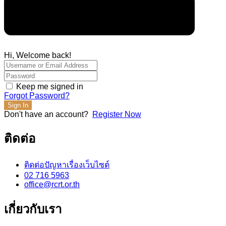
Hi, Welcome back!
Keep me signed in
Forgot Password?
Sign In
Don't have an account?
Register Now
ติดต่อ
ติดต่อปัญหาเรื่องเว็บไซต์
02 716 5963
office@rcrt.or.th
เกี่ยวกับเรา