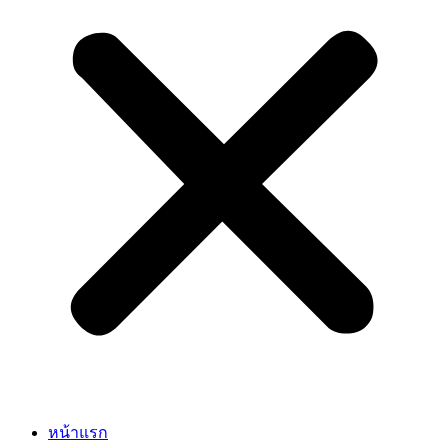
หน้าแรก