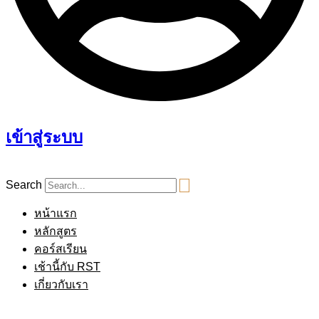
เข้าสู่ระบบ
Search
หน้าแรก
หลักสูตร
คอร์สเรียน
เช้านี้กับ RST
เกี่ยวกับเรา