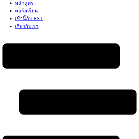
หลักสูตร
คอร์สเรียน
เช้านี้กับ RST
เกี่ยวกับเรา