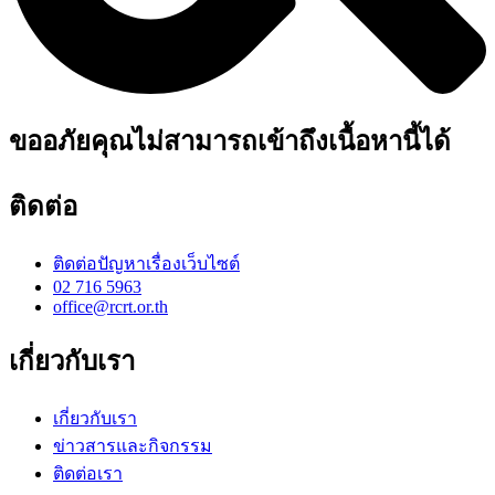
ขออภัยคุณไม่สามารถเข้าถึงเนื้อหานี้ได้
ติดต่อ
ติดต่อปัญหาเรื่องเว็บไซต์
02 716 5963
office@rcrt.or.th
เกี่ยวกับเรา
เกี่ยวกับเรา
ข่าวสารและกิจกรรม
ติดต่อเรา