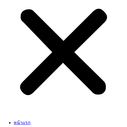
หน้าแรก