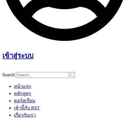
เข้าสู่ระบบ
Search
หน้าแรก
หลักสูตร
คอร์สเรียน
เช้านี้กับ RST
เกี่ยวกับเรา