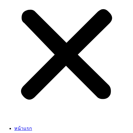
หน้าแรก