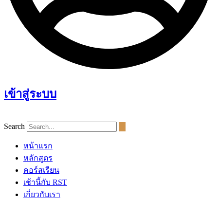
เข้าสู่ระบบ
Search
หน้าแรก
หลักสูตร
คอร์สเรียน
เช้านี้กับ RST
เกี่ยวกับเรา