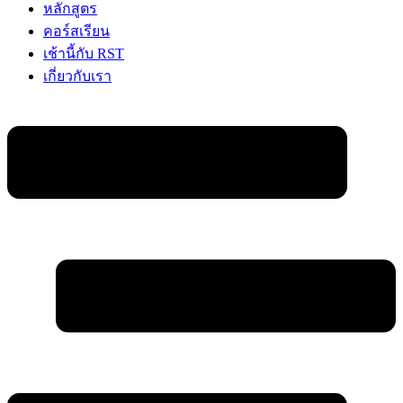
หลักสูตร
คอร์สเรียน
เช้านี้กับ RST
เกี่ยวกับเรา