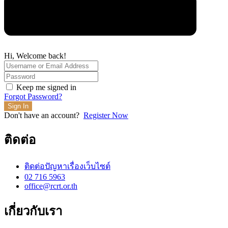
Hi, Welcome back!
Keep me signed in
Forgot Password?
Sign In
Don't have an account?
Register Now
ติดต่อ
ติดต่อปัญหาเรื่องเว็บไซต์
02 716 5963
office@rcrt.or.th
เกี่ยวกับเรา