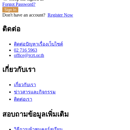
Forgot Password?
Sign In
Don't have an account?
Register Now
ติดต่อ
ติดต่อปัญหาเรื่องเว็บไซต์
02 716 5963
office@rcrt.or.th
เกี่ยวกับเรา
เกี่ยวกับเรา
ข่าวสารและกิจกรรม
ติดต่อเรา
สอบถามข้อมูลเพิ่มเติม
วิธีการเข้าชมคอร์สเรียน