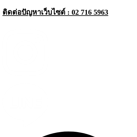
Skip
ติดต่อปัญหาเว็บไซต์ : 02 716 5963
to
content