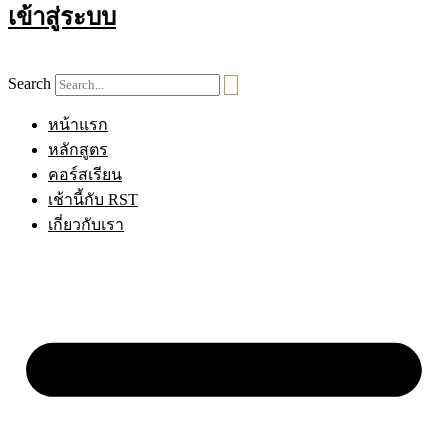
เข้าสู่ระบบ
Search
หน้าแรก
หลักสูตร
คอร์สเรียน
เช้านี้กับ RST
เกี่ยวกับเรา