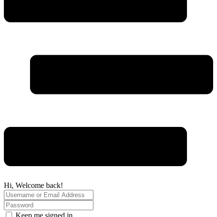
Hi, Welcome back!
Keep me signed in