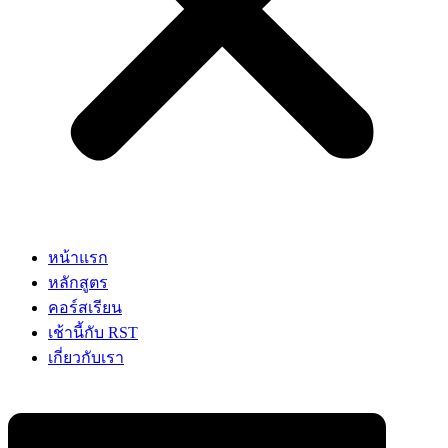
หน้าแรก
หลักสูตร
คอร์สเรียน
เช้านี้กับ RST
เกี่ยวกับเรา