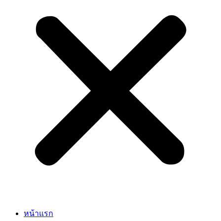
หน้าแรก