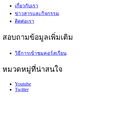
เกี่ยวกับเรา
ข่าวสารและกิจกรรม
ติดต่อเรา
สอบถามข้อมูลเพิ่มเติม
วิธีการเข้าชมคอร์สเรียน
หมวดหมู่ที่น่าสนใจ
Youtube
Twitter