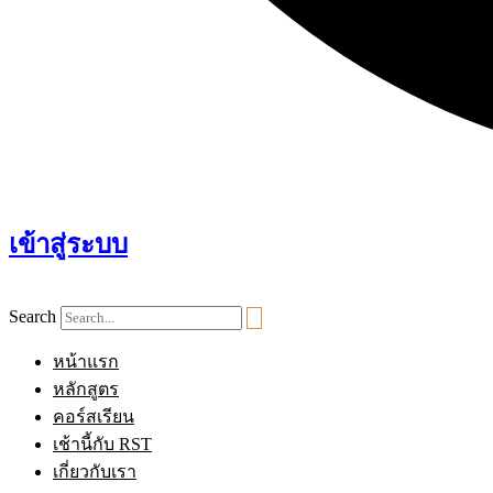
เข้าสู่ระบบ
Search
หน้าแรก
หลักสูตร
คอร์สเรียน
เช้านี้กับ RST
เกี่ยวกับเรา