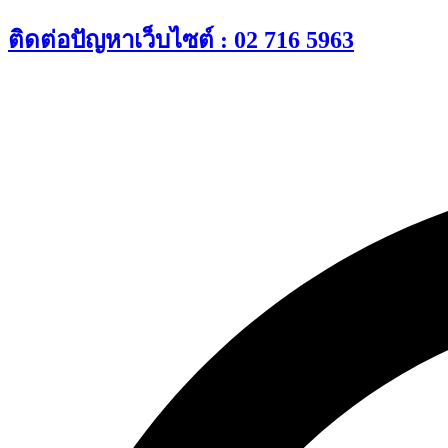
Skip
ติดต่อปัญหาเว็บไซต์ : 02 716 5963
to
content