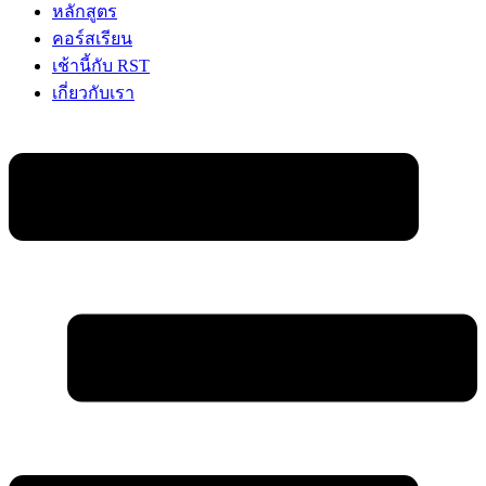
หลักสูตร
คอร์สเรียน
เช้านี้กับ RST
เกี่ยวกับเรา