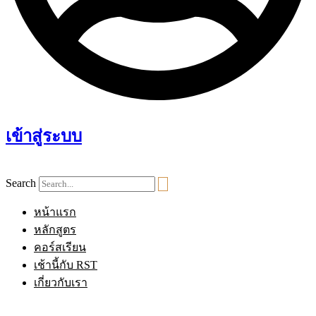
เข้าสู่ระบบ
Search
หน้าแรก
หลักสูตร
คอร์สเรียน
เช้านี้กับ RST
เกี่ยวกับเรา