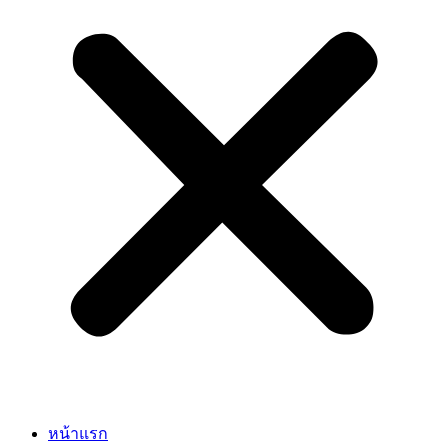
หน้าแรก