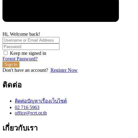
Hi, Welcome back!
Keep me signed in
Forgot Password?
Sign In
Don't have an account?
Register Now
ติดต่อ
ติดต่อปัญหาเรื่องเว็บไซต์
02 716 5963
office@rcrt.or.th
เกี่ยวกับเรา