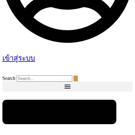
เข้าสู่ระบบ
Search