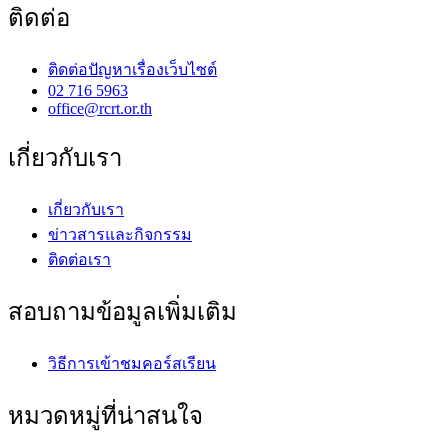
ติดต่อ
ติดต่อปัญหาเรื่องเว็บไซต์
02 716 5963
office@rcrt.or.th
เกี่ยวกับเรา
เกี่ยวกับเรา
ข่าวสารและกิจกรรม
ติดต่อเรา
สอบถามข้อมูลเพิ่มเติม
วิธีการเข้าชมคอร์สเรียน
หมวดหมู่ที่น่าสนใจ