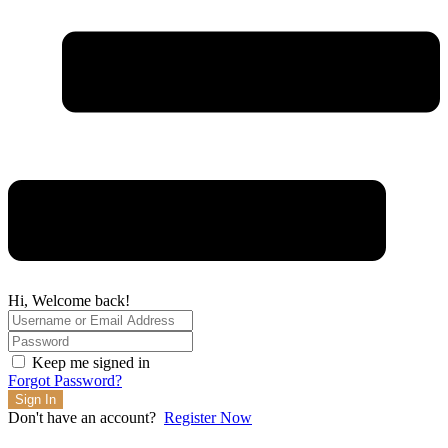
Hi, Welcome back!
Keep me signed in
Forgot Password?
Sign In
Don't have an account?
Register Now