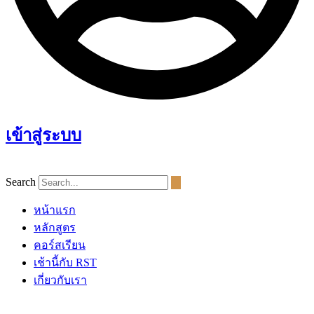
เข้าสู่ระบบ
Search
หน้าแรก
หลักสูตร
คอร์สเรียน
เช้านี้กับ RST
เกี่ยวกับเรา