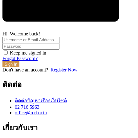
Hi, Welcome back!
Keep me signed in
Forgot Password?
Sign In
Don't have an account?
Register Now
ติดต่อ
ติดต่อปัญหาเรื่องเว็บไซต์
02 716 5963
office@rcrt.or.th
เกี่ยวกับเรา