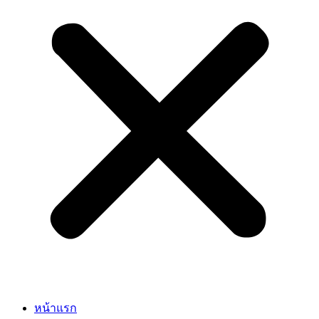
หน้าแรก