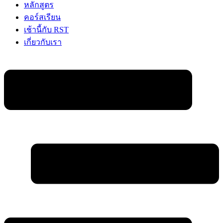
หลักสูตร
คอร์สเรียน
เช้านี้กับ RST
เกี่ยวกับเรา