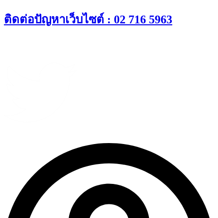
Skip
ติดต่อปัญหาเว็บไซต์ : 02 716 5963
to
content