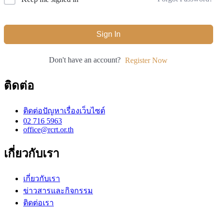
Sign In
Don't have an account?
Register Now
ติดต่อ
ติดต่อปัญหาเรื่องเว็บไซต์
02 716 5963
office@rcrt.or.th
เกี่ยวกับเรา
เกี่ยวกับเรา
ข่าวสารและกิจกรรม
ติดต่อเรา