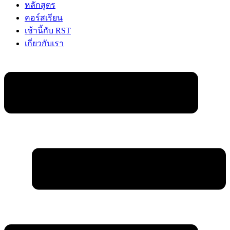
หลักสูตร
คอร์สเรียน
เช้านี้กับ RST
เกี่ยวกับเรา