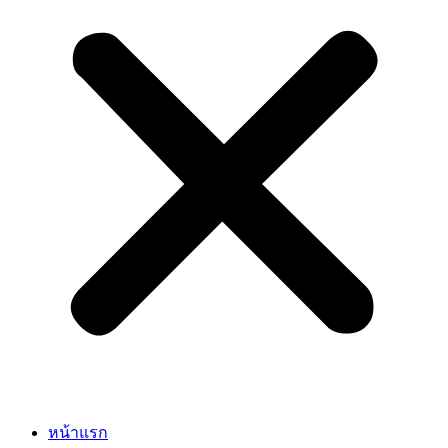
หน้าแรก