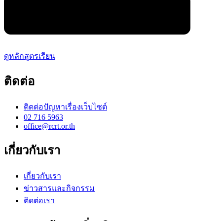
ดูหลักสูตรเรียน
ติดต่อ
ติดต่อปัญหาเรื่องเว็บไซต์
02 716 5963
office@rcrt.or.th
เกี่ยวกับเรา
เกี่ยวกับเรา
ข่าวสารและกิจกรรม
ติดต่อเรา