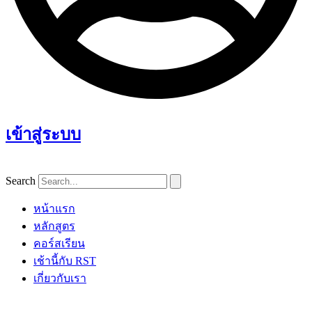
เข้าสู่ระบบ
Search
หน้าแรก
หลักสูตร
คอร์สเรียน
เช้านี้กับ RST
เกี่ยวกับเรา